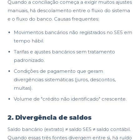
Quando a conciliação começa a exigir muitos ajustes
manuais, há descolamento entre o fluxo do sistema
e o fluxo do banco. Causas frequentes:
Movimentos bancários não registrados no SE5 em
tempo hábil.
Tarifas e ajustes bancários sem tratamento
padronizado.
Condições de pagamento que geram
divergências sistemáticas (juros, descontos,
multas).
Volume de "crédito não identificado" crescente.
2. Divergência de saldos
Saldo bancário (extrato) ≠ saldo SE5 ≠ saldo contábil.
Quando essas três fontes divergem entre si, há ruído