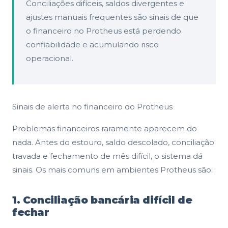
Conciliações difíceis, saldos divergentes e
ajustes manuais frequentes são sinais de que
o financeiro no Protheus está perdendo
confiabilidade e acumulando risco
operacional.
Sinais de alerta no financeiro do Protheus
Problemas financeiros raramente aparecem do
nada. Antes do estouro, saldo descolado, conciliação
travada e fechamento de mês difícil, o sistema dá
sinais. Os mais comuns em ambientes Protheus são:
1. Conciliação bancária difícil de
fechar