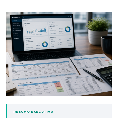
RESUMO EXECUTIVO