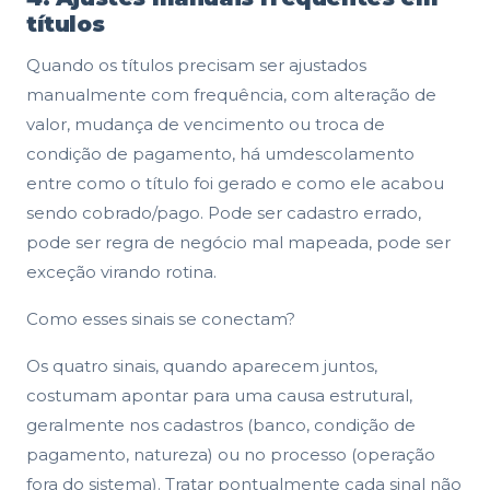
títulos
Quando os títulos precisam ser ajustados
manualmente com frequência, com alteração de
valor, mudança de vencimento ou troca de
condição de pagamento, há umdescolamento
entre como o título foi gerado e como ele acabou
sendo cobrado/pago. Pode ser cadastro errado,
pode ser regra de negócio mal mapeada, pode ser
exceção virando rotina.
Como esses sinais se conectam?
Os quatro sinais, quando aparecem juntos,
costumam apontar para uma causa estrutural,
geralmente nos cadastros (banco, condição de
pagamento, natureza) ou no processo (operação
fora do sistema). Tratar pontualmente cada sinal não