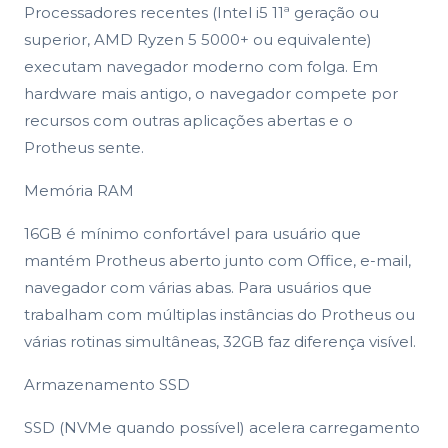
Processadores recentes (Intel i5 11ª geração ou
superior, AMD Ryzen 5 5000+ ou equivalente)
executam navegador moderno com folga. Em
hardware mais antigo, o navegador compete por
recursos com outras aplicações abertas e o
Protheus sente.
Memória RAM
16GB é mínimo confortável para usuário que
mantém Protheus aberto junto com Office, e-mail,
navegador com várias abas. Para usuários que
trabalham com múltiplas instâncias do Protheus ou
várias rotinas simultâneas, 32GB faz diferença visível.
Armazenamento SSD
SSD (NVMe quando possível) acelera carregamento