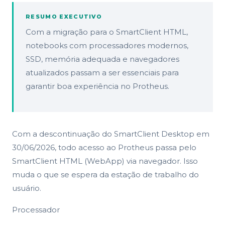
RESUMO EXECUTIVO
Com a migração para o SmartClient HTML,
notebooks com processadores modernos,
SSD, memória adequada e navegadores
atualizados passam a ser essenciais para
garantir boa experiência no Protheus.
Com a descontinuação do SmartClient Desktop em
30/06/2026, todo acesso ao Protheus passa pelo
SmartClient HTML (WebApp) via navegador. Isso
muda o que se espera da estação de trabalho do
usuário.
Processador