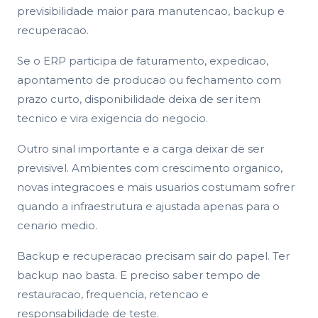
previsibilidade maior para manutencao, backup e
recuperacao.
Se o ERP participa de faturamento, expedicao,
apontamento de producao ou fechamento com
prazo curto, disponibilidade deixa de ser item
tecnico e vira exigencia do negocio.
Outro sinal importante e a carga deixar de ser
previsivel. Ambientes com crescimento organico,
novas integracoes e mais usuarios costumam sofrer
quando a infraestrutura e ajustada apenas para o
cenario medio.
Backup e recuperacao precisam sair do papel. Ter
backup nao basta. E preciso saber tempo de
restauracao, frequencia, retencao e
responsabilidade de teste.