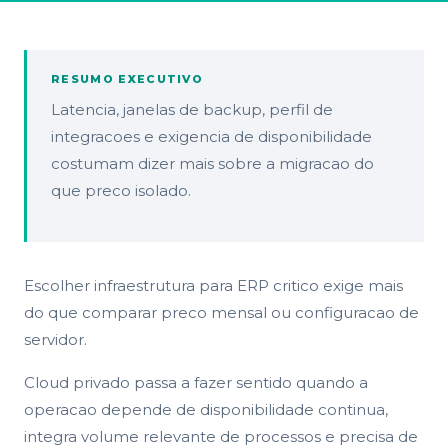
RESUMO EXECUTIVO
Latencia, janelas de backup, perfil de
integracoes e exigencia de disponibilidade
costumam dizer mais sobre a migracao do
que preco isolado.
Escolher infraestrutura para ERP critico exige mais
do que comparar preco mensal ou configuracao de
servidor.
Cloud privado passa a fazer sentido quando a
operacao depende de disponibilidade continua,
integra volume relevante de processos e precisa de