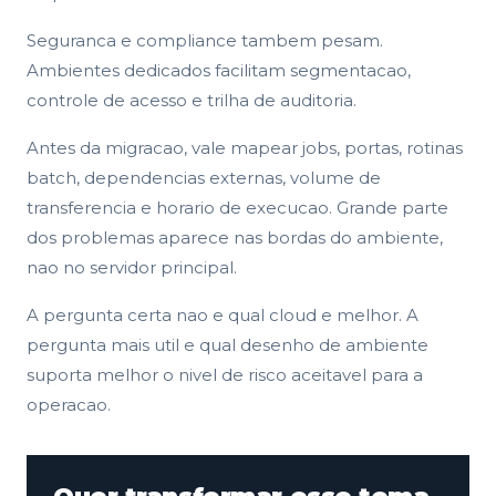
Seguranca e compliance tambem pesam.
Ambientes dedicados facilitam segmentacao,
controle de acesso e trilha de auditoria.
Antes da migracao, vale mapear jobs, portas, rotinas
batch, dependencias externas, volume de
transferencia e horario de execucao. Grande parte
dos problemas aparece nas bordas do ambiente,
nao no servidor principal.
A pergunta certa nao e qual cloud e melhor. A
pergunta mais util e qual desenho de ambiente
suporta melhor o nivel de risco aceitavel para a
operacao.