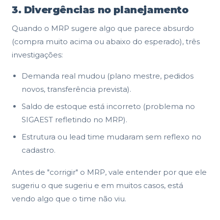
3. Divergências no planejamento
Quando o MRP sugere algo que parece absurdo
(compra muito acima ou abaixo do esperado), três
investigações:
Demanda real mudou (plano mestre, pedidos
novos, transferência prevista).
Saldo de estoque está incorreto (problema no
SIGAEST refletindo no MRP).
Estrutura ou lead time mudaram sem reflexo no
cadastro.
Antes de "corrigir" o MRP, vale entender por que ele
sugeriu o que sugeriu e em muitos casos, está
vendo algo que o time não viu.