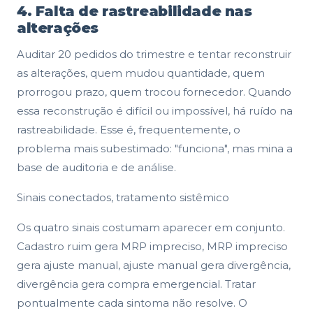
4. Falta de rastreabilidade nas
alterações
Auditar 20 pedidos do trimestre e tentar reconstruir
as alterações, quem mudou quantidade, quem
prorrogou prazo, quem trocou fornecedor. Quando
essa reconstrução é difícil ou impossível, há ruído na
rastreabilidade. Esse é, frequentemente, o
problema mais subestimado: "funciona", mas mina a
base de auditoria e de análise.
Sinais conectados, tratamento sistêmico
Os quatro sinais costumam aparecer em conjunto.
Cadastro ruim gera MRP impreciso, MRP impreciso
gera ajuste manual, ajuste manual gera divergência,
divergência gera compra emergencial. Tratar
pontualmente cada sintoma não resolve. O