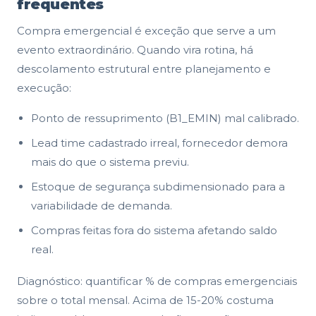
frequentes
Compra emergencial é exceção que serve a um
evento extraordinário. Quando vira rotina, há
descolamento estrutural entre planejamento e
execução:
Ponto de ressuprimento (B1_EMIN) mal calibrado.
Lead time cadastrado irreal, fornecedor demora
mais do que o sistema previu.
Estoque de segurança subdimensionado para a
variabilidade de demanda.
Compras feitas fora do sistema afetando saldo
real.
Diagnóstico: quantificar % de compras emergenciais
sobre o total mensal. Acima de 15-20% costuma