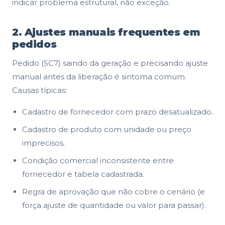
indicar problema estrutural, não exceção.
2. Ajustes manuais frequentes em
pedidos
Pedido (SC7) saindo da geração e precisando ajuste
manual antes da liberação é sintoma comum.
Causas típicas:
Cadastro de fornecedor com prazo desatualizado.
Cadastro de produto com unidade ou preço
imprecisos.
Condição comercial inconsistente entre
fornecedor e tabela cadastrada.
Regra de aprovação que não cobre o cenário (e
força ajuste de quantidade ou valor para passar).