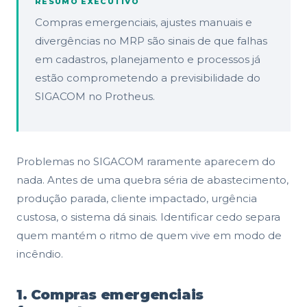
RESUMO EXECUTIVO
Compras emergenciais, ajustes manuais e
divergências no MRP são sinais de que falhas
em cadastros, planejamento e processos já
estão comprometendo a previsibilidade do
SIGACOM no Protheus.
Problemas no SIGACOM raramente aparecem do
nada. Antes de uma quebra séria de abastecimento,
produção parada, cliente impactado, urgência
custosa, o sistema dá sinais. Identificar cedo separa
quem mantém o ritmo de quem vive em modo de
incêndio.
1. Compras emergenciais